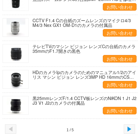
ました
お問い合わせ
CCTV F1.4 Cの台紙のズームレンズのマイクロ4/3
M4/3 Nex GX1 OM-D1のカメラの付属品
お問い合わせ
テレビTVのマシン ビジョン レンズCの台紙のカメラ
35mmのF1.7開きの黒色
お問い合わせ
HDのカメラIpのカメラのためのマニュアル1/2のアイ
リス マシン ビジョン レンズ3MP HD 16mmのCSの
台紙
お問い合わせ
黒25mmレンズF/1.4 CCTV板レンズのNiKON 1 J1 J2
J3 V1 J2のカメラの付属品
お問い合わせ
1 / 5