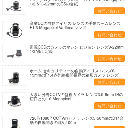
1/2.5" 6-22mmのCSの台紙
お問い合わせ
産業DCの自動アイリス レンズの手動ズームレンズ
F1.6 Megapixel Varifocalレンズ
お問い合わせ
監視CCDのカメラのマシン ビジョン レンズ9-22mm
1/3"高く定義
お問い合わせ
ホーム セキュリティーの自動アイリス レンズ6-
15mmのF1.4赤外線夜間視界の箱形カメラ レンズ
お問い合わせ
大きい分野CCTVの監視カメラ レンズ3.5-8mm IRの
切口との1.0 Megapixel
お問い合わせ
720P/1080P CCTVのカメラ レンズ5-50mmのD14台
紙の自動開きの眺め100m