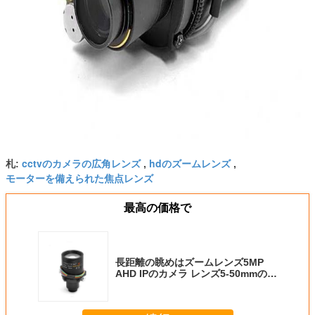
cctvのカメラの広角レンズ
hdのズームレンズ
札:
,
,
モーターを備えられた焦点レンズ
最高の価格で
長距離の眺めはズームレンズ5MP
AHD IPのカメラ レンズ5-50mmの
D14台紙にモーターを備えました