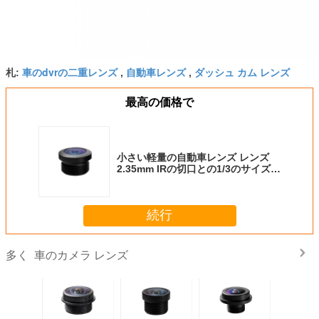
車のdvrの二重レンズ
自動車レンズ
ダッシュ カム レンズ
札:
,
,
最高の価格で
小さい軽量の自動車レンズ レンズ
2.35mm IRの切口との1/3のサイズ
5G
続行
車のカメラ レンズ
多く