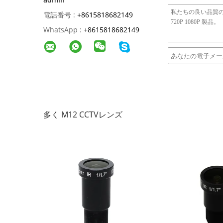
電話番号 :
+8615818682149
WhatsApp :
+
8615818682149
多く M12 CCTVレンズ