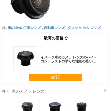
車のdvrの二重レンズ
自動車レンズ
ダッシュ カム レンズ
札:
,
,
最高の価格で
イメージ車のカメラ レンズのハイ・
コントラストの平らな性能の広い実
用温度
続行
車のカメラ レンズ
多く