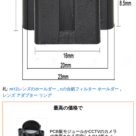
m12レンズのホールダー
cの台紙フィルター ホールダー
札:
,
,
レンズ アダプター リング
最高の価格で
PCB板モジュールかCCTVのカメラ