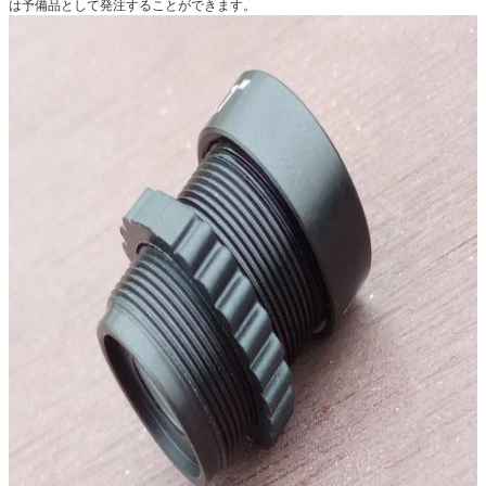
は予備品として発注することができます。